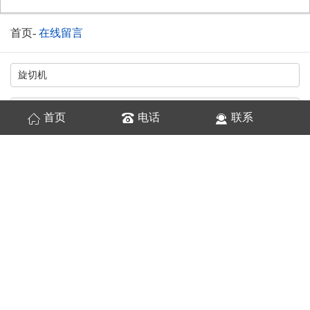
首页
-
在线留言
首页
电话
联系
换一张